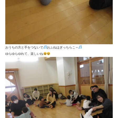
おうちの方と手をつないで
おふねはぎっちらこ～
ゆらゆらゆれて、楽しいね