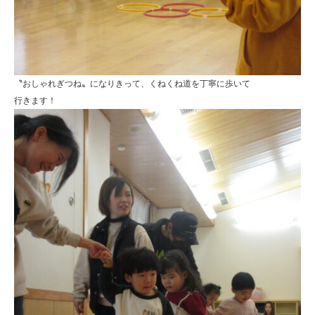
〝おしゃれぎつね〟になりきって、くねくね道を丁寧に歩いて
行きます！