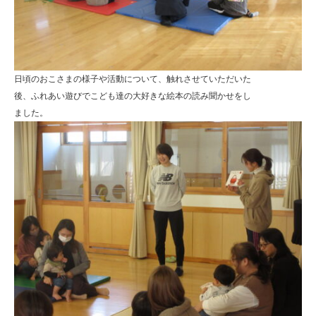
日頃のおこさまの様子や活動について、触れさせていただいた
後、ふれあい遊びでこども達の大好きな絵本の読み聞かせをし
ました。