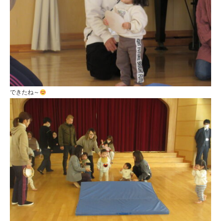
できたね～