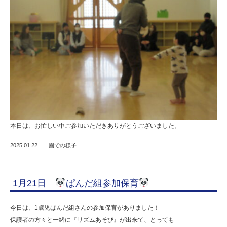
本日は、お忙しい中ご参加いただきありがとうございました。
2025.01.22
園での様子
1月21日
ぱんだ組参加保育
今日は、1歳児ぱんだ組さんの参加保育がありました！
保護者の方々と一緒に『リズムあそび』が出来て、とっても