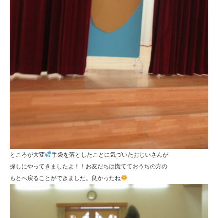
ところが大変
手袋を落としたことに気づいたおじいさんが
探しにやってきましたよ！！お友だちは慌てておうちの方の
もとへ戻ることができました。良かったね