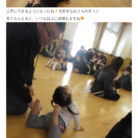
上手にできるようになったね
大好きなおうちの方々に
見てもらえると、いつも以上に頑張れますね