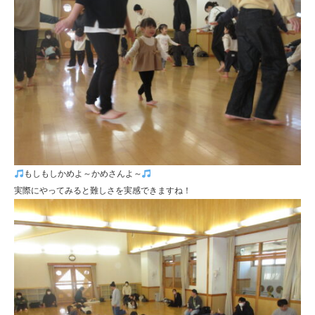
もしもしかめよ～かめさんよ～
実際にやってみると難しさを実感できますね！