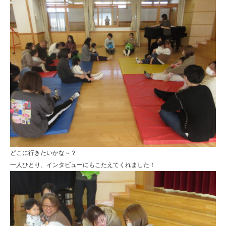
どこに行きたいかな～？
一人ひとり、インタビューにもこたえてくれました！