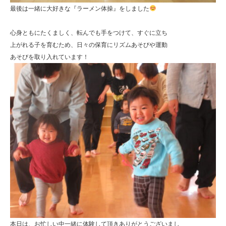
最後は一緒に大好きな『ラーメン体操』をしました
心身ともにたくましく、転んでも手をつけて、すぐに立ち
上がれる子を育むため、日々の保育にリズムあそびや運動
あそびを取り入れています！
本日は、お忙しい中一緒に体験して頂きありがとうございまし