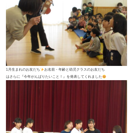
1月生まれのお友だち
お名前・年齢と幼児クラスのお友だち
はさらに『今年がんばりたいこと！』を発表してくれました