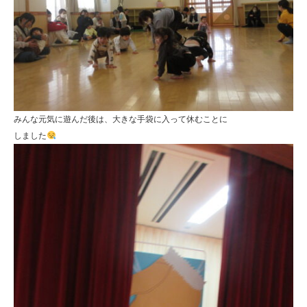
みんな元気に遊んだ後は、大きな手袋に入って休むことに
しました