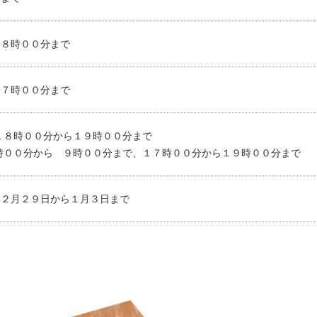
１８時００分まで
１７時００分まで
１８時００分から１９時００分まで
時００分から ９時００分まで、１７時００分から１９時００分まで
１２月２９日から１月３日まで