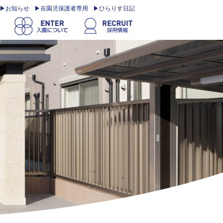
お知らせ
在園児保護者専用
ひらりす日記