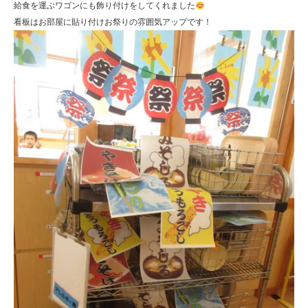
給食を運ぶワゴンにも飾り付けをしてくれました
看板はお部屋に貼り付けお祭りの雰囲気アップです！