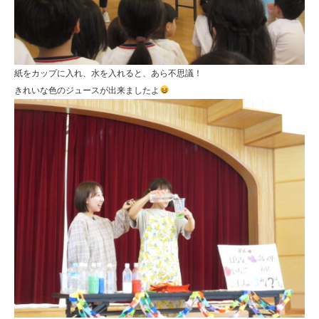
紙をカップに入れ、水を入れると、あら不思議！
きれいな色のジュースが出来ましたよ