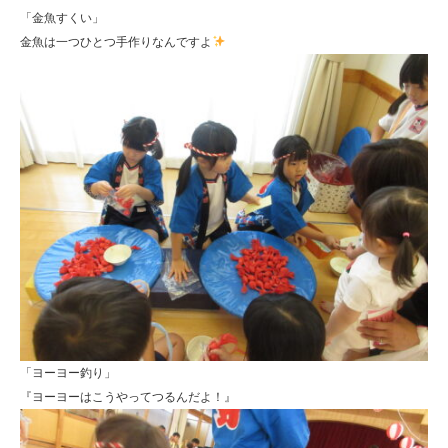
「金魚すくい」
金魚は一つひとつ手作りなんですよ
「ヨーヨー釣り」
『ヨーヨーはこうやってつるんだよ！』