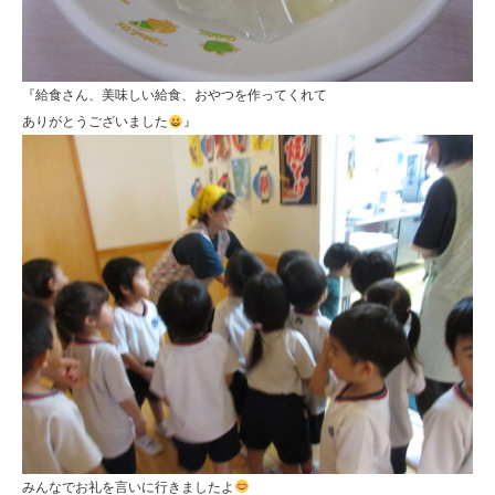
『給食さん、美味しい給食、おやつを作ってくれて
ありがとうございました
』
みんなでお礼を言いに行きましたよ