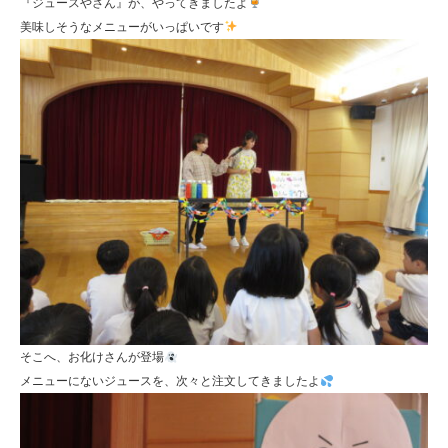
『ジュースやさん』が、やってきましたよ
美味しそうなメニューがいっぱいです
そこへ、お化けさんが登場
メニューにないジュースを、次々と注文してきましたよ