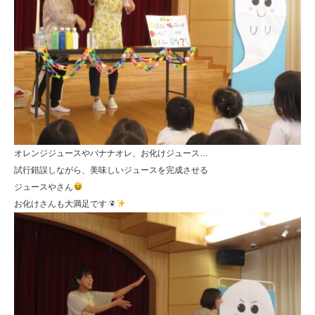
オレンジジュースやバナナオレ、お化けジュース…
試行錯誤しながら、美味しいジュースを完成させる
ジュースやさん
お化けさんも大満足です