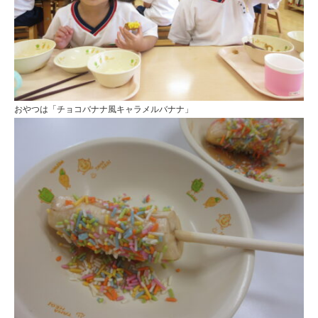
おやつは「チョコバナナ風キャラメルバナナ」