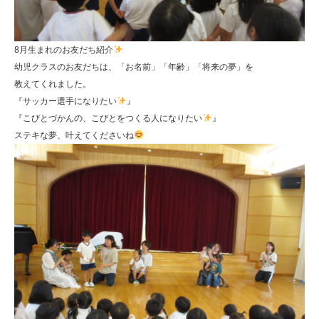
8月生まれのお友だち紹介
幼児クラスのお友だちは、「お名前」「年齢」「将来の夢」を
教えてくれました。
『サッカー選手になりたい
』
『こびとづかんの、こびとをつくる人になりたい
』
ステキな夢、叶えてくださいね