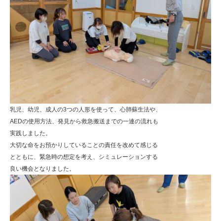
乳児、幼児、成人の3つの人形を使って、心肺蘇生法や、
AEDの使用方法、発見から救急搬送までの一連の流れも
実践しました。
大切な命をお預かりしていることの責任を改めて感じる
とともに、緊急時の想定を考え、シミュレーションする
良い機会となりました。