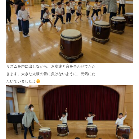
リズムを声に出しながら、お友達と音を合わせてたた
きます。大きな太鼓の音に負けないように、元気にた
たいていましたよ