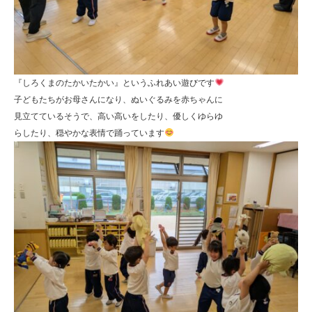
『しろくまのたかいたかい』というふれあい遊びです
子どもたちがお母さんになり、ぬいぐるみを赤ちゃんに
見立てているそうで、高い高いをしたり、優しくゆらゆ
らしたり、穏やかな表情で踊っています