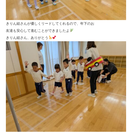
きりん組さんが優しくリードしてくれるので、年下のお
友達も安心して進むことができましたよ
きりん組さん、ありがとう