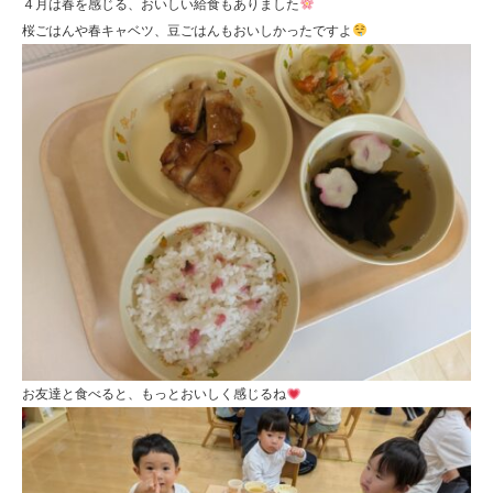
４月は春を感じる、おいしい給食もありました
桜ごはんや春キャベツ、豆ごはんもおいしかったですよ
お友達と食べると、もっとおいしく感じるね