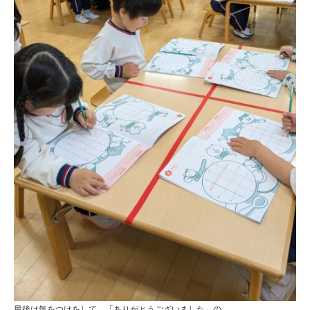
最後は気をつけをして、「ありがとうございました」の