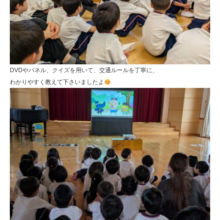
DVDやパネル、クイズを用いて、交通ルールを丁寧に、
わかりやすく教えて下さいましたよ