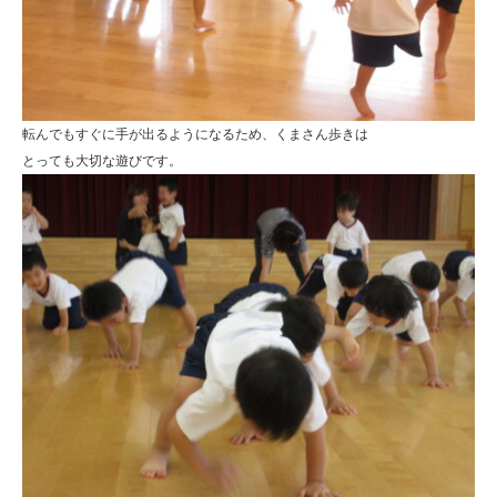
転んでもすぐに手が出るようになるため、くまさん歩きは
とっても大切な遊びです。