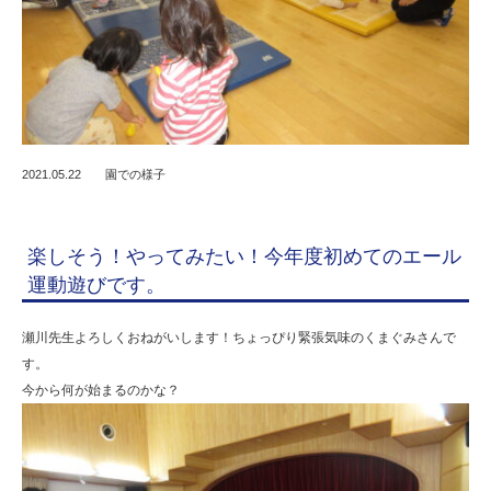
2021.05.22
園での様子
楽しそう！やってみたい！今年度初めてのエール
運動遊びです。
瀬川先生よろしくおねがいします！ちょっぴり緊張気味のくまぐみさんで
す。
今から何が始まるのかな？