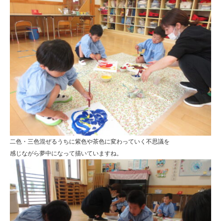
二色・三色混ぜるうちに紫色や茶色に変わっていく不思議を
感じながら夢中になって描いていますね。