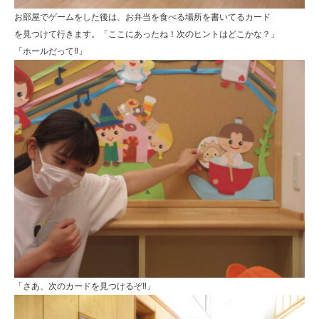
お部屋でゲームをした後は、お弁当を食べる場所を書いてるカード
を見つけて行きます。「ここにあったね！次のヒントはどこかな？」
「ホールだって‼」
「さあ、次のカードを見つけるぞ‼」