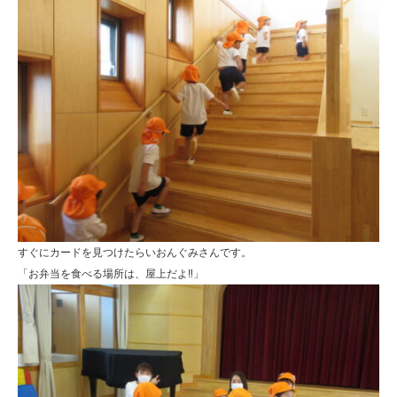
すぐにカードを見つけたらいおんぐみさんです。
「お弁当を食べる場所は、屋上だよ‼」