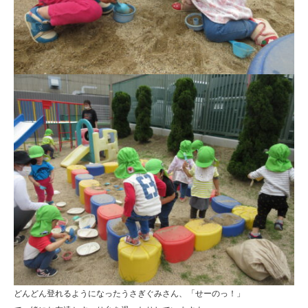
どんどん登れるようになったうさぎぐみさん、「せーのっ！」