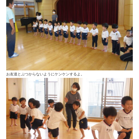
お友達とぶつからないようにケンケンするよ。