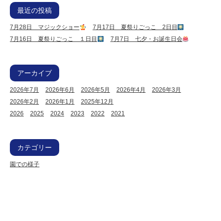
最近の投稿
7月28日 マジックショー
7月17日 夏祭りごっこ 2日目
7月16日 夏祭りごっこ １日目
7月7日 七夕・お誕生日会
アーカイブ
2026年7月
2026年6月
2026年5月
2026年4月
2026年3月
2026年2月
2026年1月
2025年12月
2026
2025
2024
2023
2022
2021
カテゴリー
園での様子