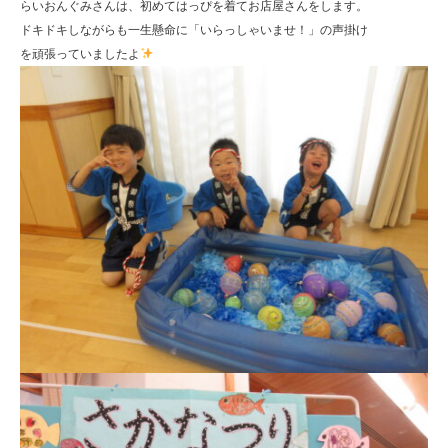
らいおんぐみさんは、初めてはっぴを着てお店屋さんをします。
ドキドキしながらも一生懸命に「いらっしゃいませ！」の声掛け
を頑張っていましたよ