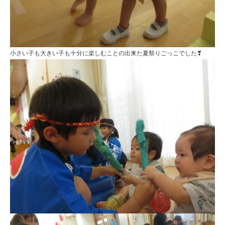
小さい子も大きい子も十分に楽しむことの出来た夏祭りごっこでした❣