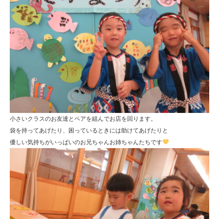
小さいクラスのお友達とペアを組んでお店を回ります。
袋を持ってあげたり、困っているときには助けてあげたりと
優しい気持ちがいっぱいのお兄ちゃんお姉ちゃんたちです