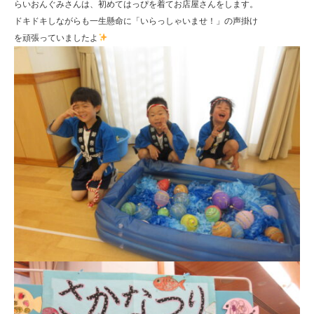
らいおんぐみさんは、初めてはっぴを着てお店屋さんをします。
ドキドキしながらも一生懸命に「いらっしゃいませ！」の声掛け
を頑張っていましたよ