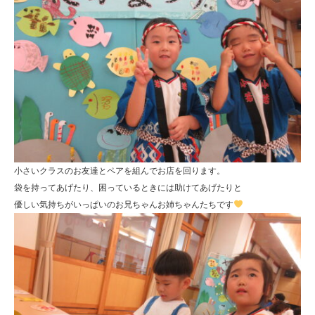
小さいクラスのお友達とペアを組んでお店を回ります。
袋を持ってあげたり、困っているときには助けてあげたりと
優しい気持ちがいっぱいのお兄ちゃんお姉ちゃんたちです