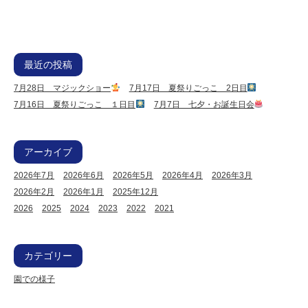
最近の投稿
7月28日 マジックショー
7月17日 夏祭りごっこ 2日目
7月16日 夏祭りごっこ １日目
7月7日 七夕・お誕生日会
アーカイブ
2026年7月
2026年6月
2026年5月
2026年4月
2026年3月
2026年2月
2026年1月
2025年12月
2026
2025
2024
2023
2022
2021
カテゴリー
園での様子