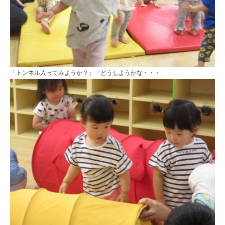
「トンネル入ってみようか？」「どうしようかな・・・」