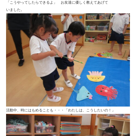
「こうやってしたらできるよ」 お友達に優しく教えてあげて
いました。
活動中、時にはもめることも・・・「わたしは、こうしたいの！」