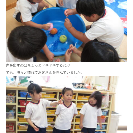
声を出すのはちょっとドキドキするね♡
でも、段々と慣れてお客さんを呼んでいました。