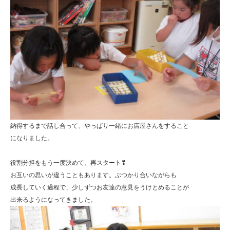
納得するまで話し合って、やっぱり一緒にお店屋さんをすること
になりました。
役割分担をもう一度決めて、再スタート❣
お互いの思いが違うこともあります。ぶつかり合いながらも
成長していく過程で、少しずつお友達の意見をうけとめることが
出来るようになってきました。