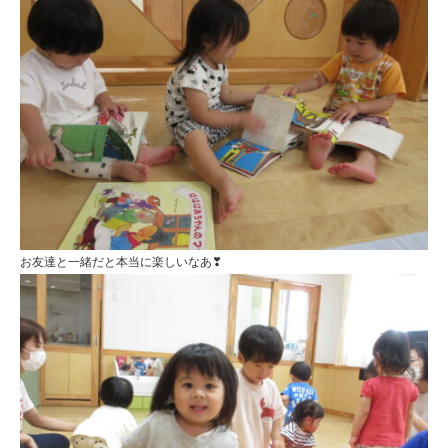
お友達と一緒だと本当に楽しいなあ❣