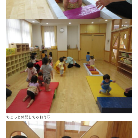
ちょっと休憩しちゃおう♡