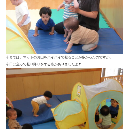
今までは、マットのお山をハイハイで登ることが多かったのですが、
今日は立って登り降りをする姿がありましたよ❣