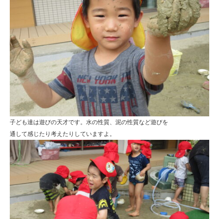
子ども達は遊びの天才です。水の性質、泥の性質など遊びを
通して感じたり考えたりしていますよ。