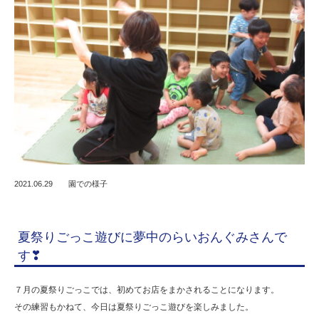
2021.06.29
園での様子
夏祭りごっこ遊びに夢中のらいおんぐみさんで
す❣
７月の夏祭りごっこでは、初めてお店をまかされることになります。
その練習もかねて、今日は夏祭りごっこ遊びを楽しみました。