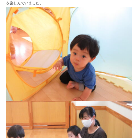
を楽しんでいました。