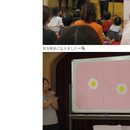
目玉焼きになりましたー