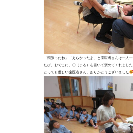
「頑張ったね」「えらかったよ」と歯医者さんは一人一
たび、おでこに、〇（まる）を書いて褒めてくれました
とっても優しい歯医者さん、ありがとうございました