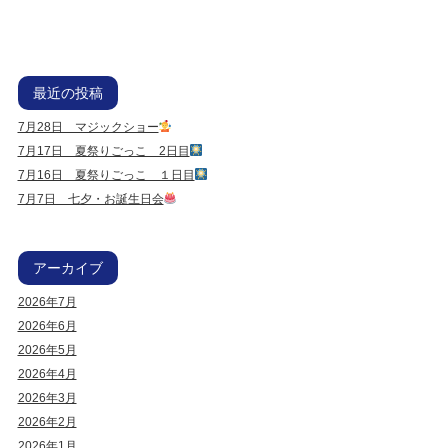
最近の投稿
7月28日 マジックショー
7月17日 夏祭りごっこ 2日目
7月16日 夏祭りごっこ １日目
7月7日 七夕・お誕生日会
アーカイブ
2026年7月
2026年6月
2026年5月
2026年4月
2026年3月
2026年2月
2026年1月