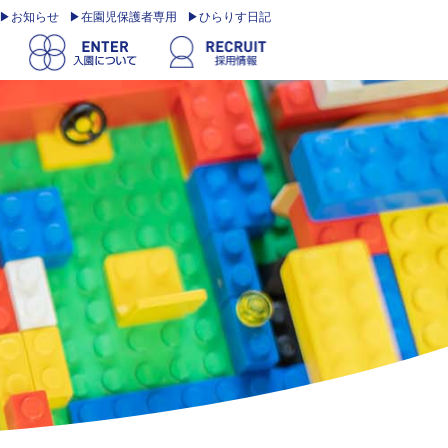
お知らせ
在園児保護者専用
ひらりす日記