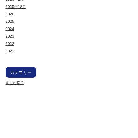
2025年12月
2026
2025
2024
2023
2022
2021
カテゴリー
園での様子