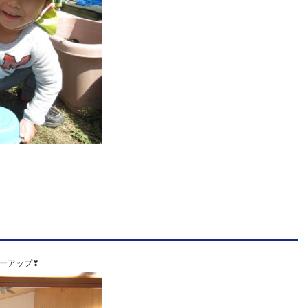
ーアップ❣