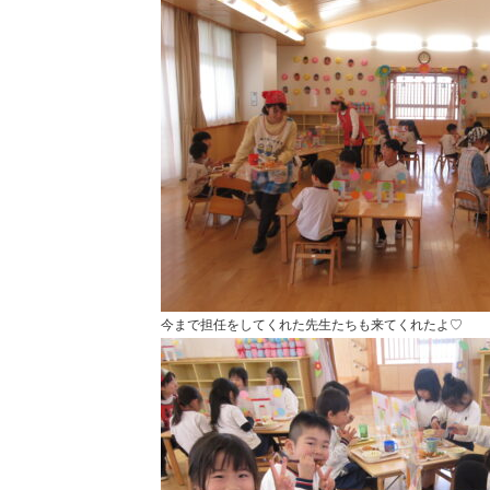
今まで担任をしてくれた先生たちも来てくれたよ♡