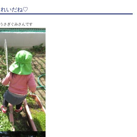
きれいだね♡
うさぎぐみさんです