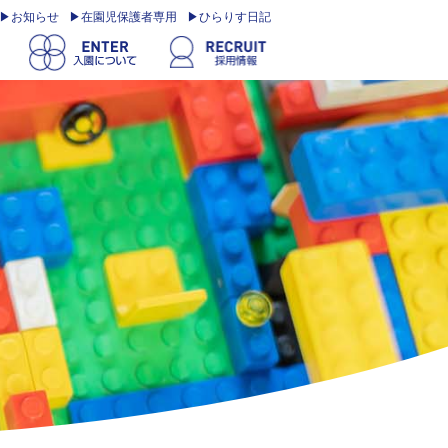
お知らせ
在園児保護者専用
ひらりす日記