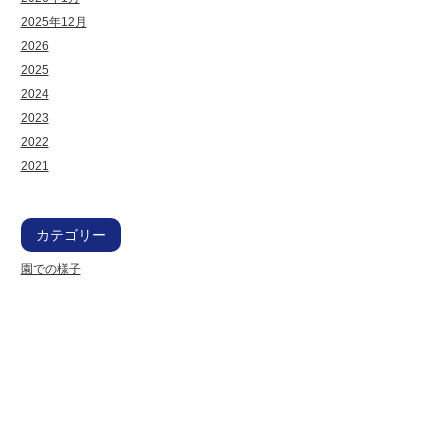
2025年12月
2026
2025
2024
2023
2022
2021
カテゴリー
園での様子