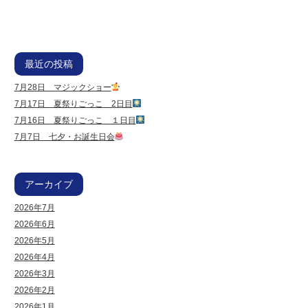
最近の投稿
7月28日 マジックショー
7月17日 夏祭りごっこ 2日目
7月16日 夏祭りごっこ １日目
7月7日 七夕・お誕生日会
アーカイブ
2026年7月
2026年6月
2026年5月
2026年4月
2026年3月
2026年2月
2026年1月