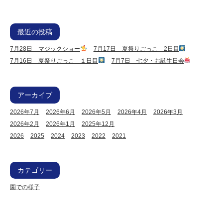
最近の投稿
7月28日 マジックショー
7月17日 夏祭りごっこ 2日目
7月16日 夏祭りごっこ １日目
7月7日 七夕・お誕生日会
アーカイブ
2026年7月
2026年6月
2026年5月
2026年4月
2026年3月
2026年2月
2026年1月
2025年12月
2026
2025
2024
2023
2022
2021
カテゴリー
園での様子