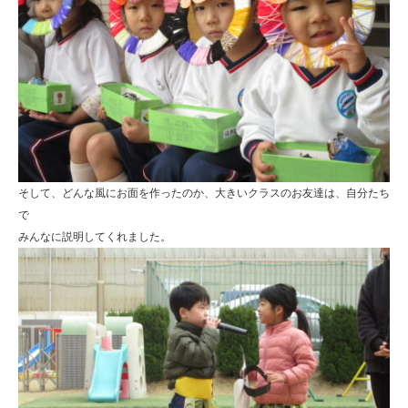
そして、どんな風にお面を作ったのか、大きいクラスのお友達は、自分たち
で
みんなに説明してくれました。