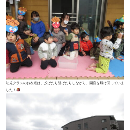
幼児クラスのお友達は、投げたり逃げたりしながら、園庭を駆け回っていま
した！