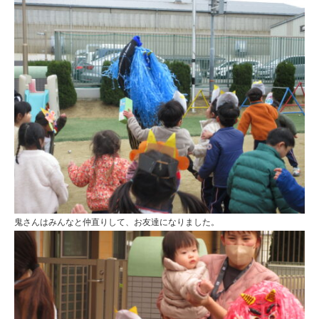
鬼さんはみんなと仲直りして、お友達になりました。