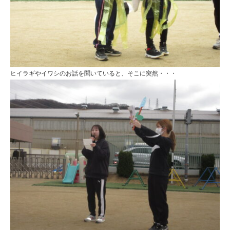
ヒイラギやイワシのお話を聞いていると、そこに突然・・・