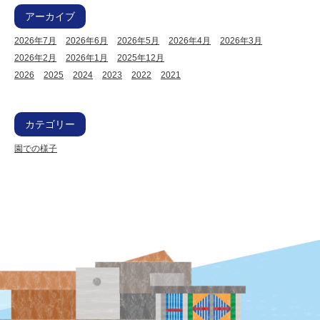
アーカイブ
2026年7月
2026年6月
2026年5月
2026年4月
2026年3月
2026年2月
2026年1月
2025年12月
2026
2025
2024
2023
2022
2021
カテゴリー
園での様子