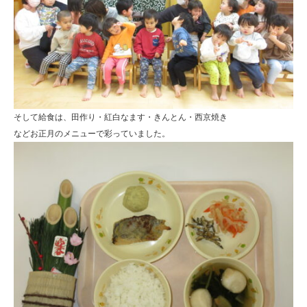
そして給食は、田作り・紅白なます・きんとん・西京焼き
などお正月のメニューで彩っていました。