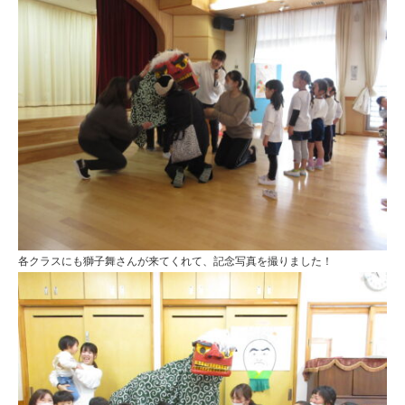
各クラスにも獅子舞さんが来てくれて、記念写真を撮りました！