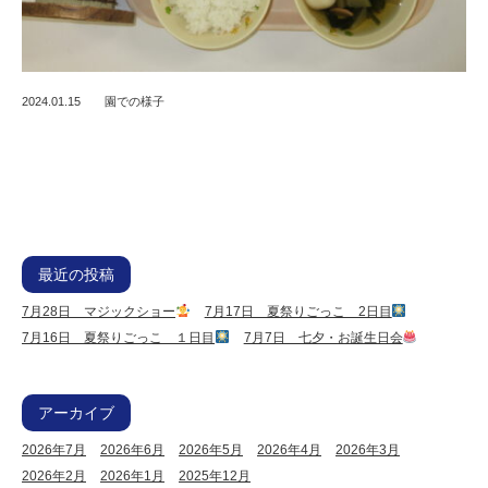
2024.01.15
園での様子
最近の投稿
7月28日 マジックショー
7月17日 夏祭りごっこ 2日目
7月16日 夏祭りごっこ １日目
7月7日 七夕・お誕生日会
アーカイブ
2026年7月
2026年6月
2026年5月
2026年4月
2026年3月
2026年2月
2026年1月
2025年12月