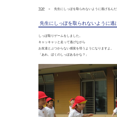
TOP
＞ 先生にしっぽを取られないように逃げるんだ
先生にしっぽを取られないように逃
しっぽ取りゲームをしました。
キャッキャッと走って逃げながら
お友達とぶつからない感覚を培うようになりますよ。
「あれ、ぼくのしっぽあるかな？」