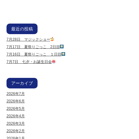
最近の投稿
7月28日 マジックショー
7月17日 夏祭りごっこ 2日目
7月16日 夏祭りごっこ １日目
7月7日 七夕・お誕生日会
アーカイブ
2026年7月
2026年6月
2026年5月
2026年4月
2026年3月
2026年2月
2026年1月