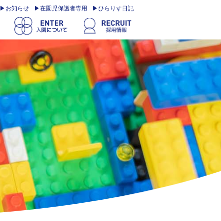
お知らせ
在園児保護者専用
ひらりす日記