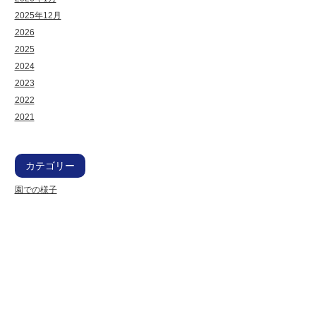
2025年12月
2026
2025
2024
2023
2022
2021
カテゴリー
園での様子