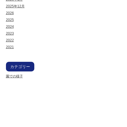
2025年12月
2026
2025
2024
2023
2022
2021
カテゴリー
園での様子