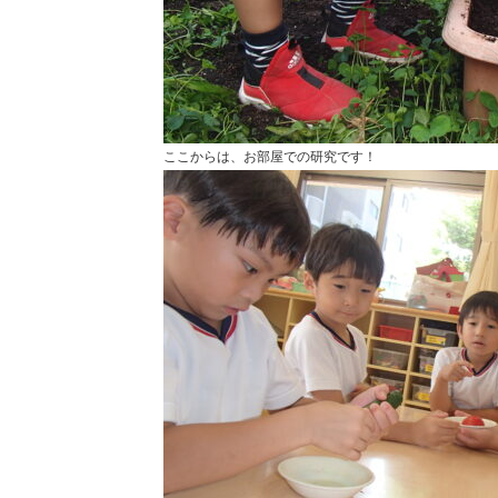
ここからは、お部屋での研究です！