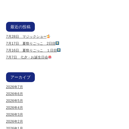
最近の投稿
7月28日 マジックショー
7月17日 夏祭りごっこ 2日目
7月16日 夏祭りごっこ １日目
7月7日 七夕・お誕生日会
アーカイブ
2026年7月
2026年6月
2026年5月
2026年4月
2026年3月
2026年2月
2026年1月