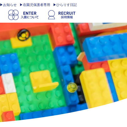
お知らせ
在園児保護者専用
ひらりす日記