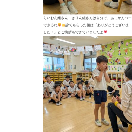
らいおん組さん、きりん組さんは自分で、あっかんべー
できるね
診てもらった後は「ありがとうございま
した！」とご挨拶もできていましたよ