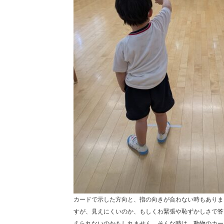
カードで示した方向と、指の向きが合わない時もありま
すが、見えにくいのか、もしくわ緊張や恥ずかしさで答
えられないのかもしれません…そんな時は、動物のカー