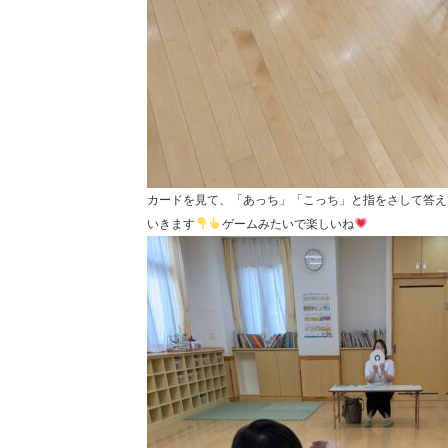
カードを見て、「あっち」「こっち」と指をさして答え
いきます
ゲームみたいで楽しいね