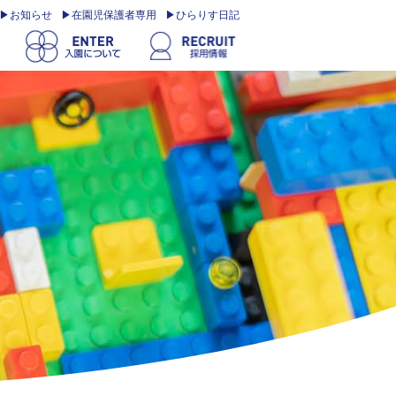
お知らせ
在園児保護者専用
ひらりす日記