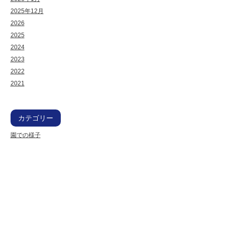
2025年12月
2026
2025
2024
2023
2022
2021
カテゴリー
園での様子