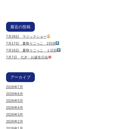
最近の投稿
7月28日 マジックショー
7月17日 夏祭りごっこ 2日目
7月16日 夏祭りごっこ １日目
7月7日 七夕・お誕生日会
アーカイブ
2026年7月
2026年6月
2026年5月
2026年4月
2026年3月
2026年2月
2026年1月