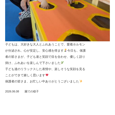
子どもは、大好きな大人とふれあうことで、愛着ホルモン
が分泌され、心が安定し、安心感を得ます
今日も、保護
者の皆さまが、子ども達と笑顔で目を合わせ、優しく語り
掛け、ふれあいを楽しんで下さいました
子ども達のリラックスした表情や、楽しそうな笑顔を見る
ことができて嬉しく思います
保護者の皆さま、お忙しい中ありがとうございました
2026.06.08
園での様子