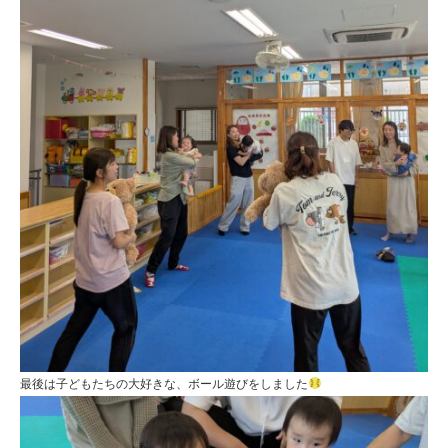
最後は子どもたちの大好きな、ボール遊びをしました