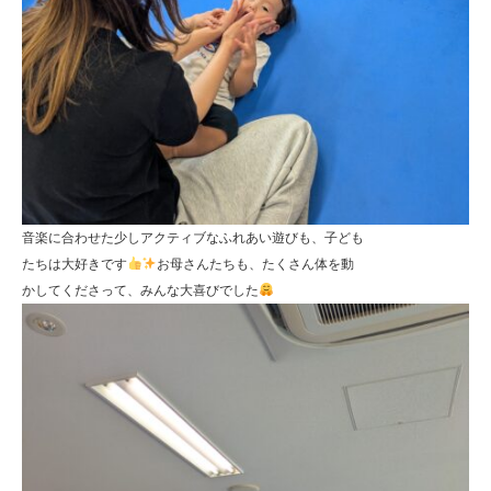
音楽に合わせた少しアクティブなふれあい遊びも、子ども
たちは大好きです
お母さんたちも、たくさん体を動
かしてくださって、みんな大喜びでした