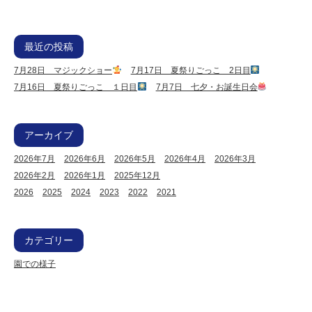
最近の投稿
7月28日 マジックショー
7月17日 夏祭りごっこ 2日目
7月16日 夏祭りごっこ １日目
7月7日 七夕・お誕生日会
アーカイブ
2026年7月
2026年6月
2026年5月
2026年4月
2026年3月
2026年2月
2026年1月
2025年12月
2026
2025
2024
2023
2022
2021
カテゴリー
園での様子