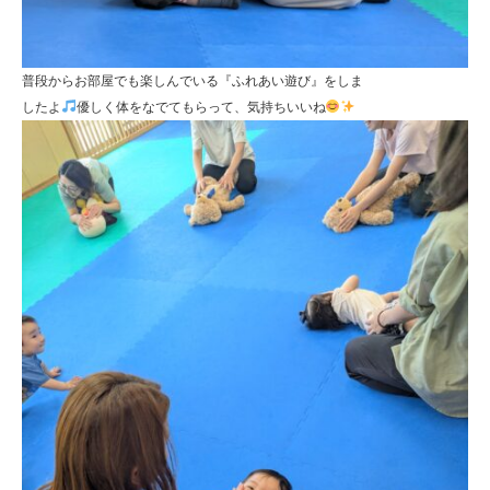
普段からお部屋でも楽しんでいる『ふれあい遊び』をしま
したよ
優しく体をなでてもらって、気持ちいいね