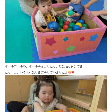
ボールプールや、ボールを落としたり、壁に貼り付けてみ
たり…と、いろんな楽しみ方をしていましたよ