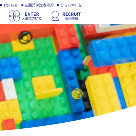
お知らせ
在園児保護者専用
ひらりす日記