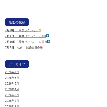
最近の投稿
7月28日 マジックショー
7月17日 夏祭りごっこ 2日目
7月16日 夏祭りごっこ １日目
7月7日 七夕・お誕生日会
アーカイブ
2026年7月
2026年6月
2026年5月
2026年4月
2026年3月
2026年2月
2026年1月