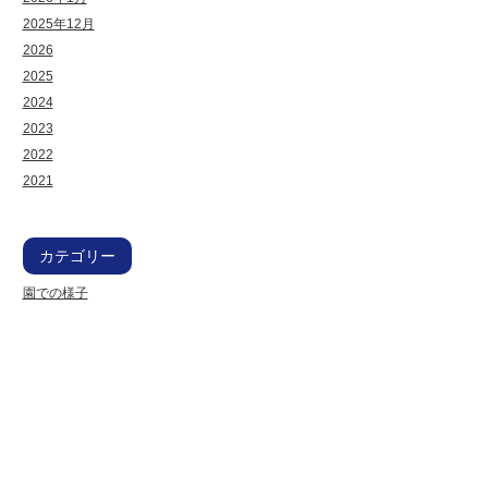
2025年12月
2026
2025
2024
2023
2022
2021
カテゴリー
園での様子