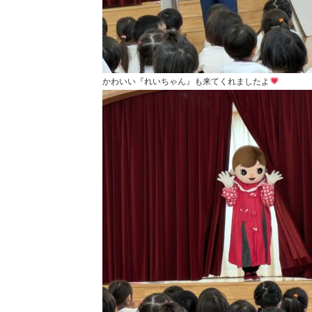
かわいい『れいちゃん』も来てくれましたよ