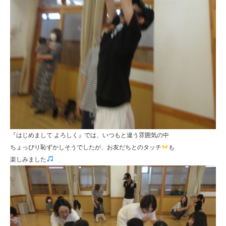
『はじめまして よろしく』では、いつもと違う雰囲気の中
ちょっぴり恥ずかしそうでしたが、お友だちとのタッチ
も
楽しみました