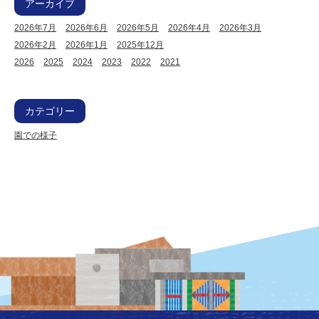
アーカイブ
2026年7月
2026年6月
2026年5月
2026年4月
2026年3月
2026年2月
2026年1月
2025年12月
2026
2025
2024
2023
2022
2021
カテゴリー
園での様子