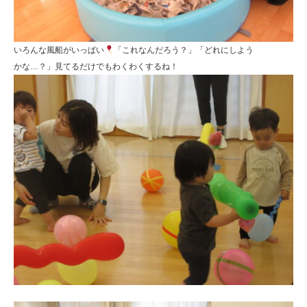
いろんな風船がいっぱい
「これなんだろう？」「どれにしよう
かな…？」見てるだけでもわくわくするね！