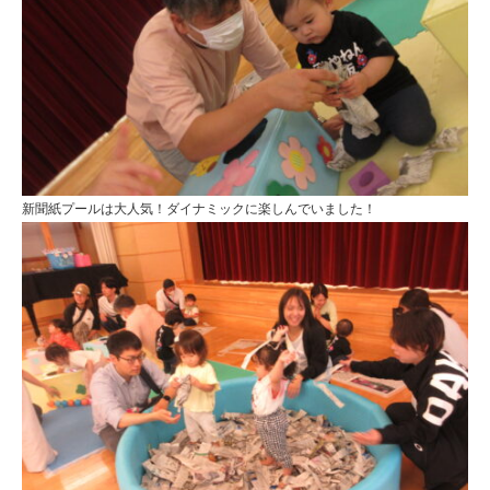
新聞紙プールは大人気！ダイナミックに楽しんでいました！