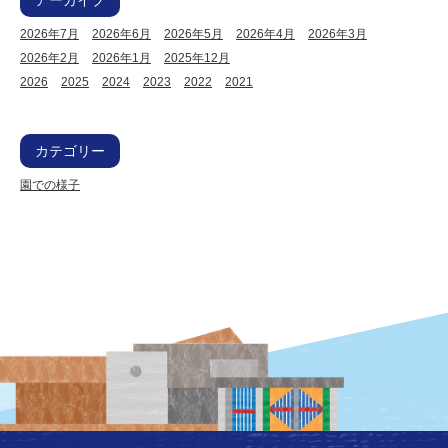
2026年7月
2026年6月
2026年5月
2026年4月
2026年3月
2026年2月
2026年1月
2025年12月
2026
2025
2024
2023
2022
2021
カテゴリー
園での様子