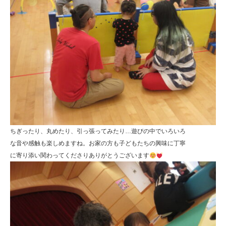
ちぎったり、丸めたり、引っ張ってみたり…遊びの中でいろいろ
な音や感触も楽しめますね。お家の方も子どもたちの興味に丁寧
に寄り添い関わってくださりありがとうございます