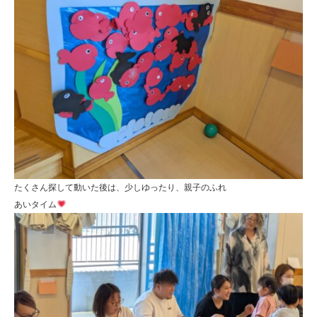
たくさん探して動いた後は、少しゆったり、親子のふれ
あいタイム