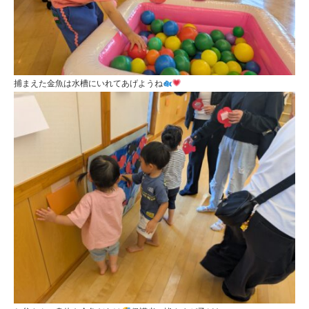
捕まえた金魚は水槽にいれてあげようね