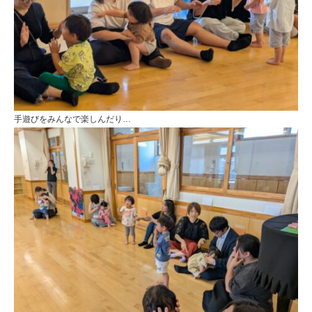
手遊びをみんなで楽しんだり…