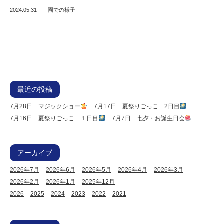
定
2024.05.31
園での様子
こ
ど
も
園
ひ
最近の投稿
ら
7月28日 マジックショー
7月17日 夏祭りごっこ 2日目
り
7月16日 夏祭りごっこ １日目
7月7日 七夕・お誕生日会
す
アーカイブ
2026年7月
2026年6月
2026年5月
2026年4月
2026年3月
2026年2月
2026年1月
2025年12月
2026
2025
2024
2023
2022
2021