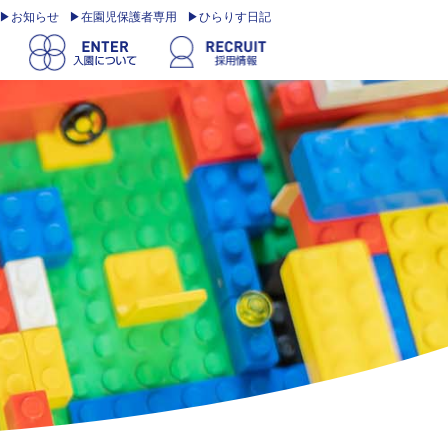
お知らせ
在園児保護者専用
ひらりす日記