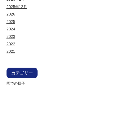
2025年12月
2026
2025
2024
2023
2022
2021
カテゴリー
園での様子