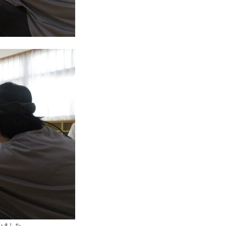
いました。