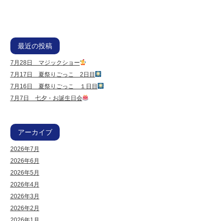
最近の投稿
7月28日 マジックショー
7月17日 夏祭りごっこ 2日目
7月16日 夏祭りごっこ １日目
7月7日 七夕・お誕生日会
アーカイブ
2026年7月
2026年6月
2026年5月
2026年4月
2026年3月
2026年2月
2026年1月