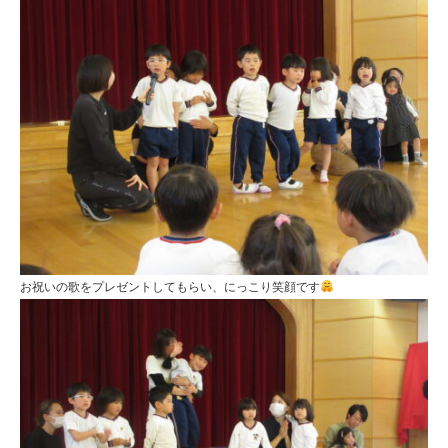
お祝いの歌をプレゼントしてもらい、にっこり笑顔です