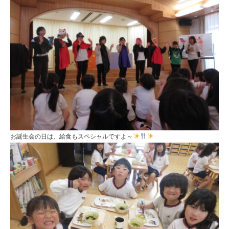
お誕生会の日は、給食もスペシャルですよ～