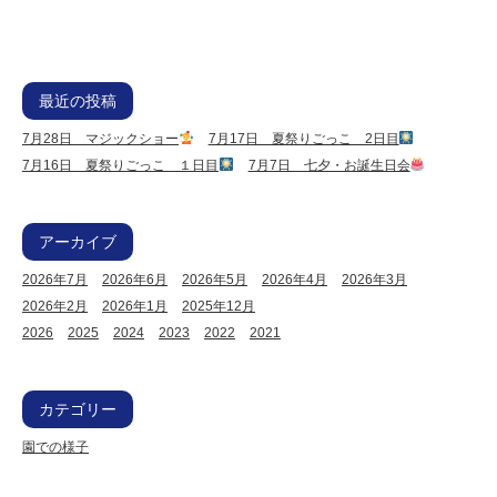
最近の投稿
7月28日 マジックショー
7月17日 夏祭りごっこ 2日目
7月16日 夏祭りごっこ １日目
7月7日 七夕・お誕生日会
アーカイブ
2026年7月
2026年6月
2026年5月
2026年4月
2026年3月
2026年2月
2026年1月
2025年12月
2026
2025
2024
2023
2022
2021
カテゴリー
園での様子