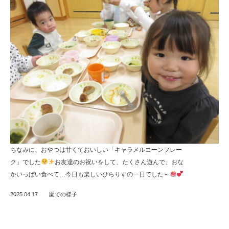
ちなみに、おやつは甘くておいしい「キャラメルコーンフレー
ク」でした
お友達のお祝いをして、たくさん遊んで、おな
かいっぱい食べて…今日も楽しいひらりすの一日でした～
2025.04.17
園での様子