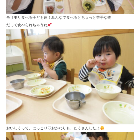
モリモリ食べる子ども達！みんなで食べるとちょっと苦手な物
だって食べられちゃうね
おいしくって、にっこり♡おかわりも、たくさんしたよ