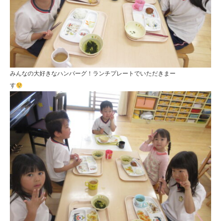
みんなの大好きなハンバーグ！ランチプレートでいただきまー
す