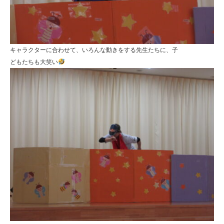
キャラクターに合わせて、いろんな動きをする先生たちに、子
どもたちも大笑い