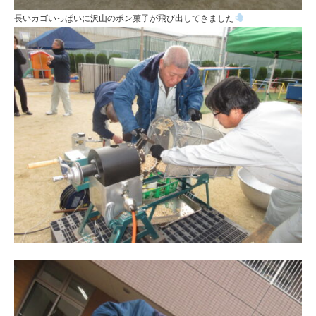
長いカゴいっぱいに沢山のポン菓子が飛び出してきました