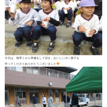
今日は、朝早くから準備をして頂き、おいしいポン菓子を
作ってくださりありがとうございました