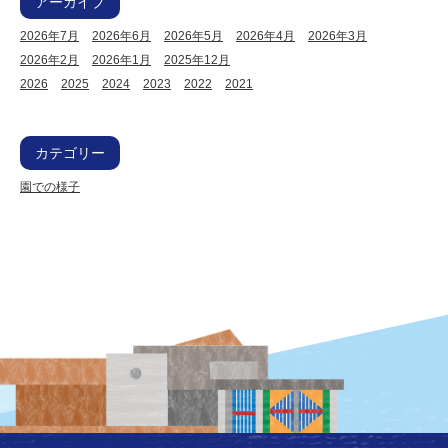
アーカイブ
2026年7月
2026年6月
2026年5月
2026年4月
2026年3月
2026年2月
2026年1月
2025年12月
2026
2025
2024
2023
2022
2021
カテゴリー
園での様子