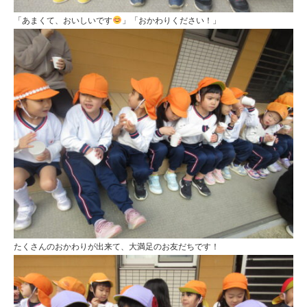
「あまくて、おいしいです
」「おかわりください！」
たくさんのおかわりが出来て、大満足のお友だちです！