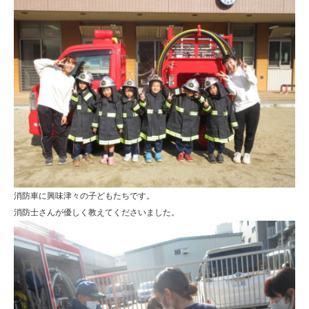
消防車に興味津々の子どもたちです。
消防士さんが優しく教えてくださいました。