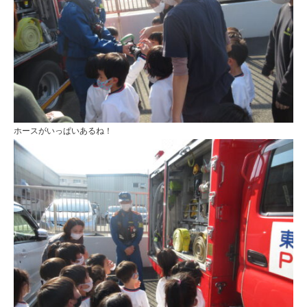
ホースがいっぱいあるね！