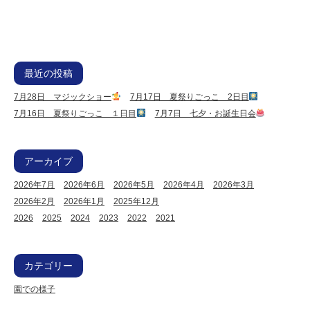
最近の投稿
7月28日 マジックショー
7月17日 夏祭りごっこ 2日目
7月16日 夏祭りごっこ １日目
7月7日 七夕・お誕生日会
アーカイブ
2026年7月
2026年6月
2026年5月
2026年4月
2026年3月
2026年2月
2026年1月
2025年12月
2026
2025
2024
2023
2022
2021
カテゴリー
園での様子