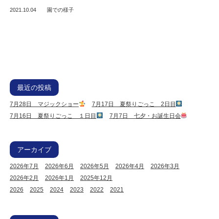
2021.10.04
園での様子
最近の投稿
7月28日 マジックショー
7月17日 夏祭りごっこ 2日目
7月16日 夏祭りごっこ １日目
7月7日 七夕・お誕生日会
アーカイブ
2026年7月
2026年6月
2026年5月
2026年4月
2026年3月
2026年2月
2026年1月
2025年12月
2026
2025
2024
2023
2022
2021