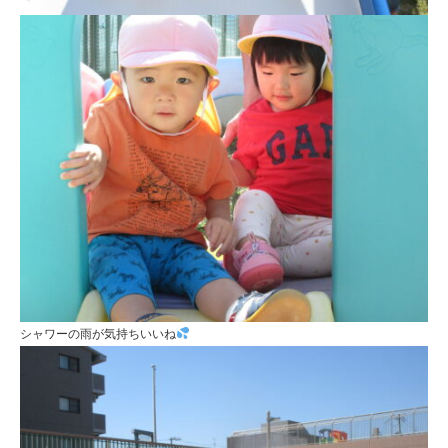
シャワーの雨が気持ちいいね