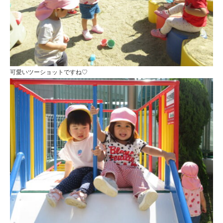
可愛いツーショットですね♡