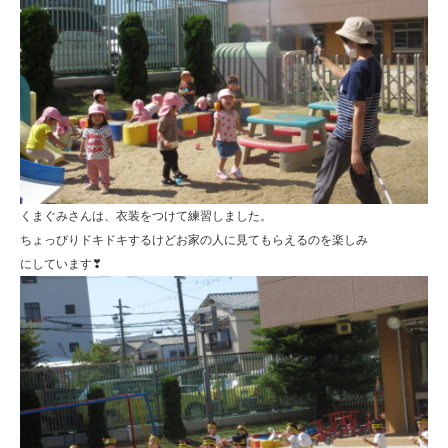
くまぐみさんは、衣装をつけて練習しました。
ちょっぴりドキドキするけどお家の人に見てもらえるのを楽しみ
にしています❣