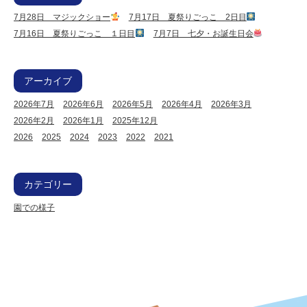
7月28日 マジックショー
7月17日 夏祭りごっこ 2日目
7月16日 夏祭りごっこ １日目
7月7日 七夕・お誕生日会
アーカイブ
2026年7月
2026年6月
2026年5月
2026年4月
2026年3月
2026年2月
2026年1月
2025年12月
2026
2025
2024
2023
2022
2021
カテゴリー
園での様子