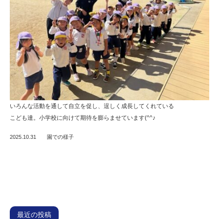
いろんな活動を通して自立を促し、逞しく成長してくれている
こども達。小学校に向けて期待を膨らませています(^^♪
2025.10.31
園での様子
最近の投稿