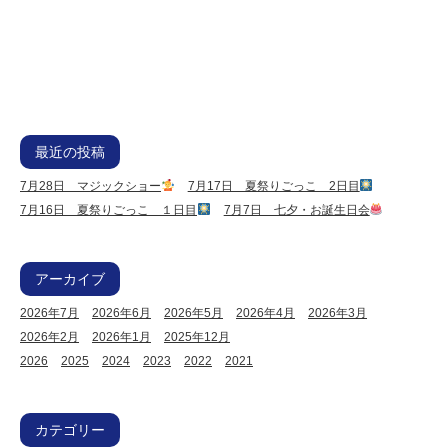
最近の投稿
7月28日 マジックショー
7月17日 夏祭りごっこ 2日目
7月16日 夏祭りごっこ １日目
7月7日 七夕・お誕生日会
アーカイブ
2026年7月
2026年6月
2026年5月
2026年4月
2026年3月
2026年2月
2026年1月
2025年12月
2026
2025
2024
2023
2022
2021
カテゴリー