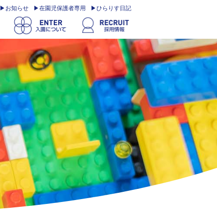
お知らせ
在園児保護者専用
ひらりす日記