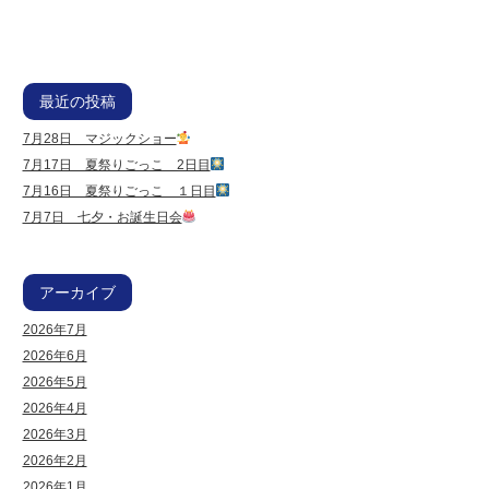
最近の投稿
7月28日 マジックショー
7月17日 夏祭りごっこ 2日目
7月16日 夏祭りごっこ １日目
7月7日 七夕・お誕生日会
アーカイブ
2026年7月
2026年6月
2026年5月
2026年4月
2026年3月
2026年2月
2026年1月