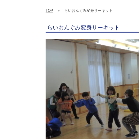
TOP
＞ らいおんぐみ変身サーキット
らいおんぐみ変身サーキット