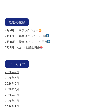
最近の投稿
7月28日 マジックショー
7月17日 夏祭りごっこ 2日目
7月16日 夏祭りごっこ １日目
7月7日 七夕・お誕生日会
アーカイブ
2026年7月
2026年6月
2026年5月
2026年4月
2026年3月
2026年2月
2026年1月