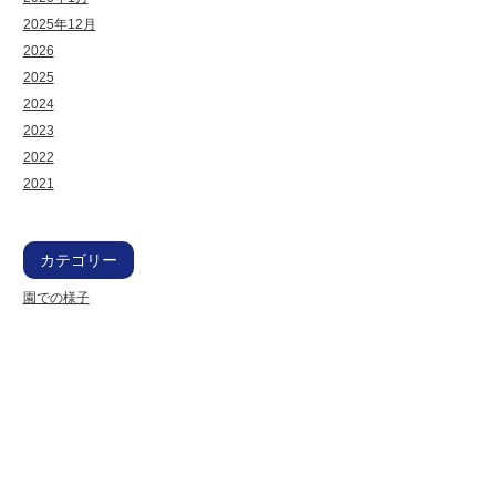
2025年12月
2026
2025
2024
2023
2022
2021
カテゴリー
園での様子