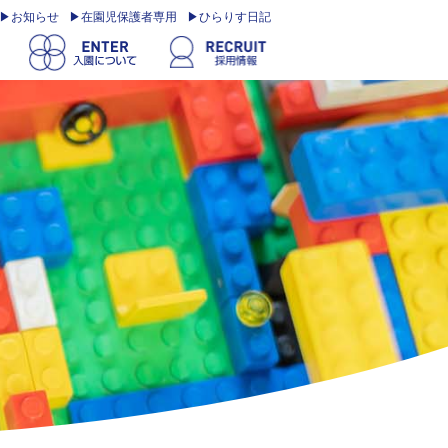
お知らせ
在園児保護者専用
ひらりす日記