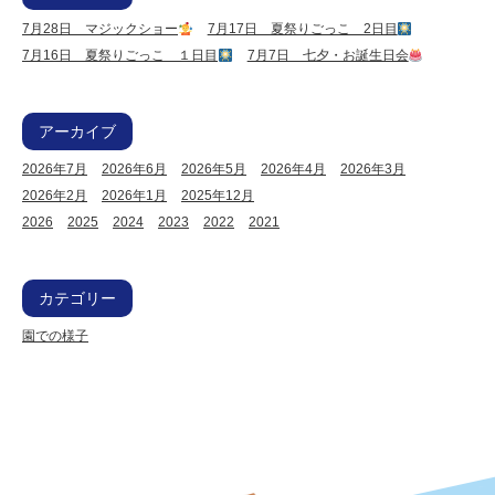
7月28日 マジックショー
7月17日 夏祭りごっこ 2日目
7月16日 夏祭りごっこ １日目
7月7日 七夕・お誕生日会
アーカイブ
2026年7月
2026年6月
2026年5月
2026年4月
2026年3月
2026年2月
2026年1月
2025年12月
2026
2025
2024
2023
2022
2021
カテゴリー
園での様子