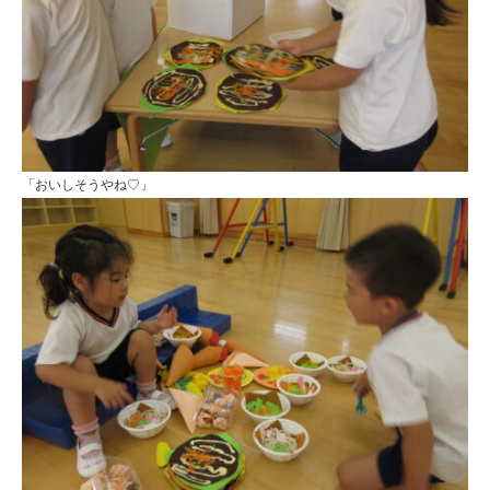
「おいしそうやね♡」