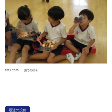
2021.07.05
園での様子
最近の投稿