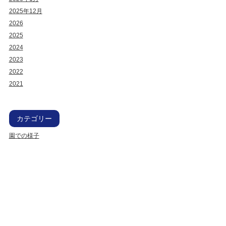
2025年12月
2026
2025
2024
2023
2022
2021
カテゴリー
園での様子