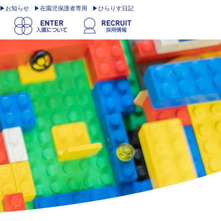
お知らせ
在園児保護者専用
ひらりす日記