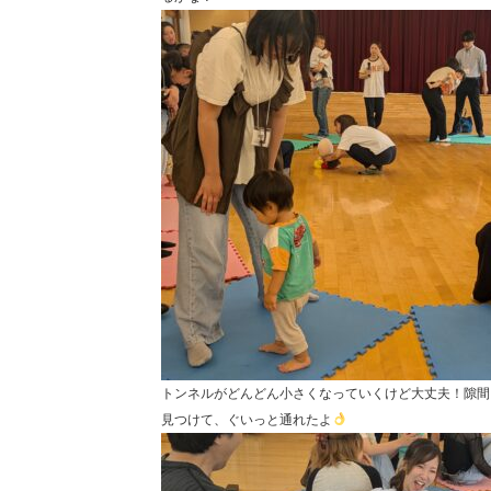
トンネルがどんどん小さくなっていくけど大丈夫！隙間
見つけて、ぐいっと通れたよ