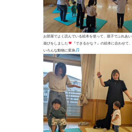
お部屋でよく読んでいる絵本を使って、親子でふれあい
遊びをしました
『できるかな？』の絵本に合わせて
いろんな動物に変身