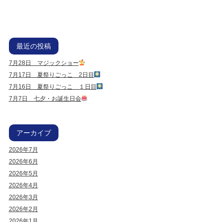
最近の投稿
7月28日 マジックショー
7月17日 夏祭りごっこ 2日目
7月16日 夏祭りごっこ １日目
7月7日 七夕・お誕生日会
アーカイブ
2026年7月
2026年6月
2026年5月
2026年4月
2026年3月
2026年2月
2026年1月