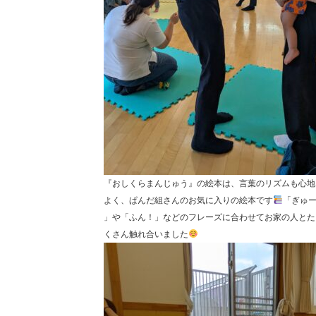
『おしくらまんじゅう』の絵本は、言葉のリズムも心地
よく、ぱんだ組さんのお気に入りの絵本です
「ぎゅ
」や「ふん！」などのフレーズに合わせてお家の人とた
くさん触れ合いました