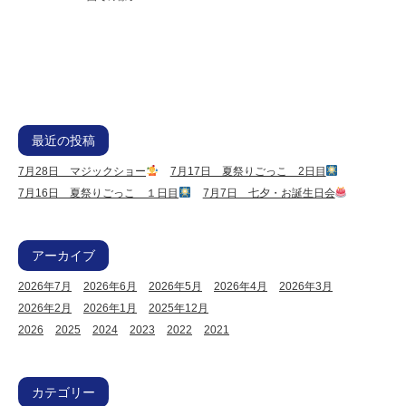
最近の投稿
7月28日 マジックショー
7月17日 夏祭りごっこ 2日目
7月16日 夏祭りごっこ １日目
7月7日 七夕・お誕生日会
アーカイブ
2026年7月
2026年6月
2026年5月
2026年4月
2026年3月
2026年2月
2026年1月
2025年12月
2026
2025
2024
2023
2022
2021
カテゴリー