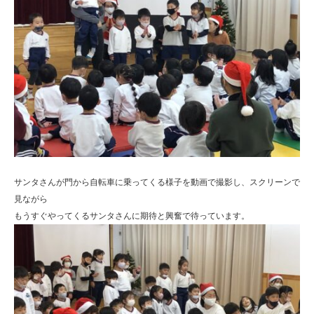
サンタさんが門から自転車に乗ってくる様子を動画で撮影し、スクリーンで
見ながら
もうすぐやってくるサンタさんに期待と興奮で待っています。