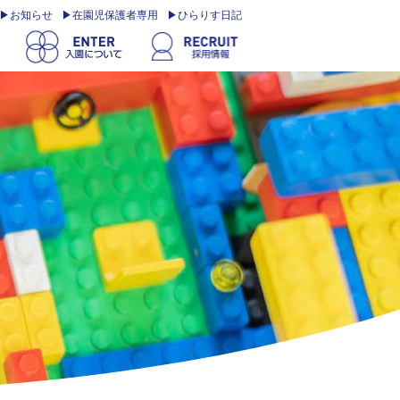
お知らせ
在園児保護者専用
ひらりす日記