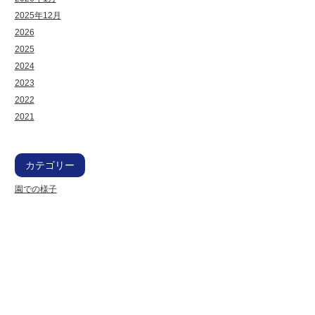
2025年12月
2026
2025
2024
2023
2022
2021
カテゴリー
園での様子