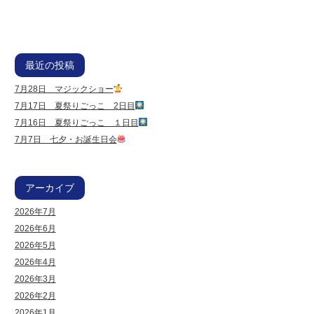
最近の投稿
7月28日 マジックショー
7月17日 夏祭りごっこ 2日目
7月16日 夏祭りごっこ １日目
7月7日 七夕・お誕生日会
アーカイブ
2026年7月
2026年6月
2026年5月
2026年4月
2026年3月
2026年2月
2026年1月