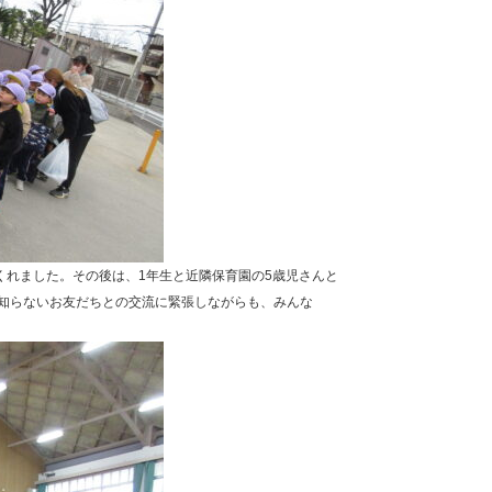
くれました。その後は、1年生と近隣保育園の5歳児さんと
知らないお友だちとの交流に緊張しながらも、みんな