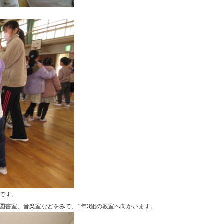
です。
図書室、音楽室などをみて、1年3組の教室へ向かいます。