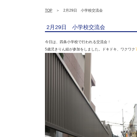
TOP
＞ 2月29日 小学校交流会
2月29日 小学校交流会
今日は、四条小学校で行われる交流会！
5歳児きりん組が参加をしました。ドキドキ、ワクワク