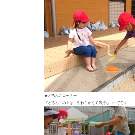
★どろんこコーナー
『どろんこの上は、やわらかくて気持ちい～!(^^)!』