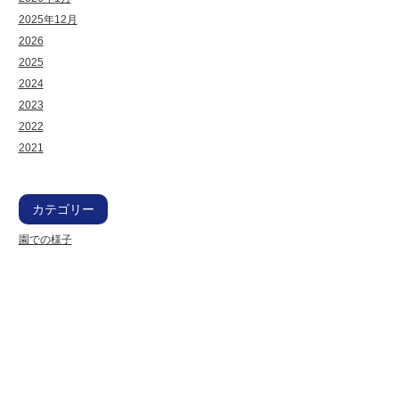
2025年12月
2026
2025
2024
2023
2022
2021
カテゴリー
園での様子