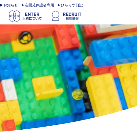
お知らせ
在園児保護者専用
ひらりす日記