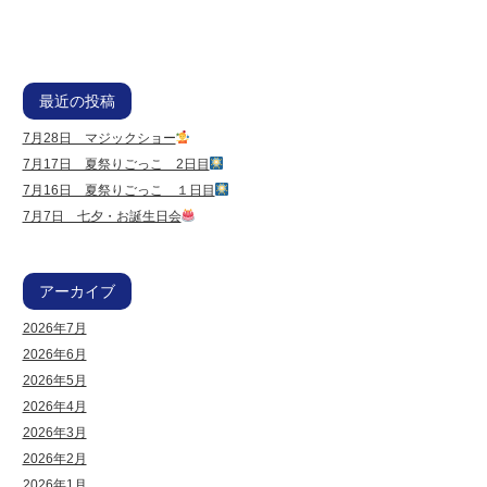
最近の投稿
7月28日 マジックショー
7月17日 夏祭りごっこ 2日目
7月16日 夏祭りごっこ １日目
7月7日 七夕・お誕生日会
アーカイブ
2026年7月
2026年6月
2026年5月
2026年4月
2026年3月
2026年2月
2026年1月